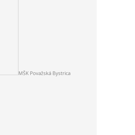
MŠK Považská Bystrica