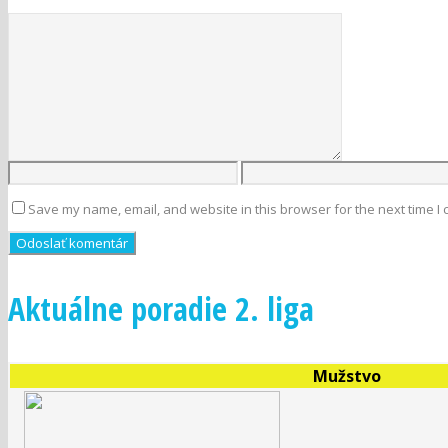
Save my name, email, and website in this browser for the next time I
Aktuálne poradie 2. liga
Mužstvo