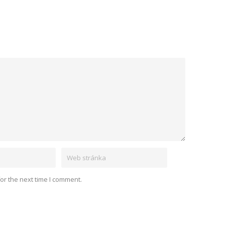
or the next time I comment.