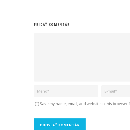
PRIDAŤ KOMENTÁR
Save my name, email, and website in this browser f