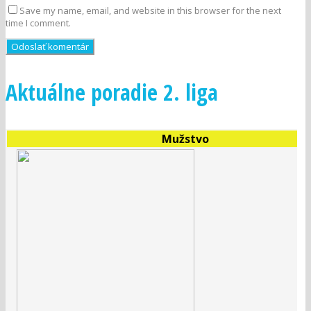
Save my name, email, and website in this browser for the next
time I comment.
Aktuálne poradie 2. liga
Mužstvo