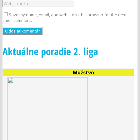
Save my name, email, and website in this browser for the next
time I comment.
Aktuálne poradie 2. liga
Mužstvo