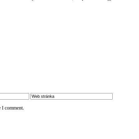
e I comment.