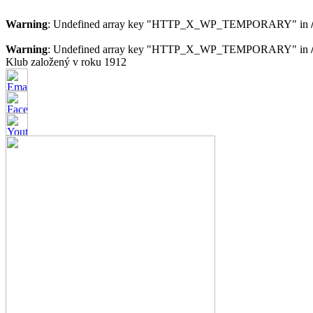
Warning
: Undefined array key "HTTP_X_WP_TEMPORARY" in
Warning
: Undefined array key "HTTP_X_WP_TEMPORARY" in
Klub založený v roku 1912