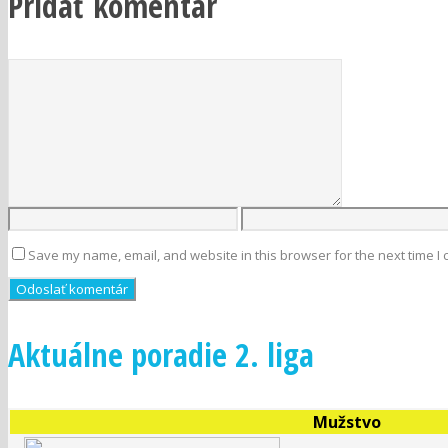
Pridať komentár
Save my name, email, and website in this browser for the next time I
Aktuálne poradie 2. liga
Mužstvo