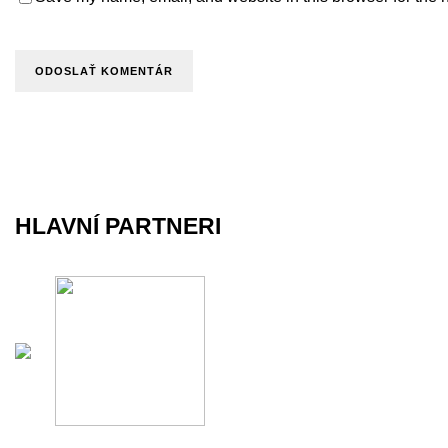
HLAVNÍ PARTNERI